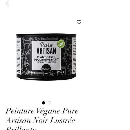
Peinture Végane Pure
Artisan Noir Lustrée