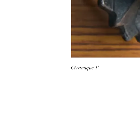
Céramique 1''