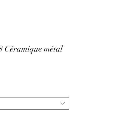
8 Céramique métal