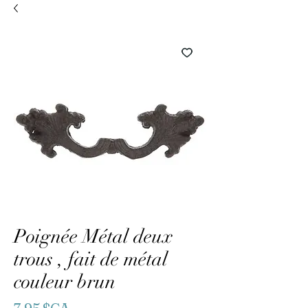
Poignée Métal deux
trous , fait de métal
couleur brun
Prix