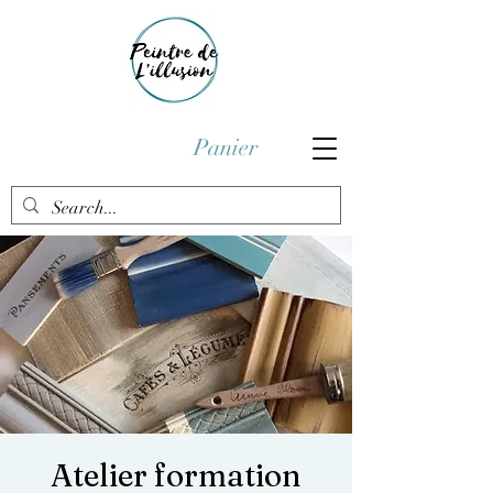
Panier
Atelier formation