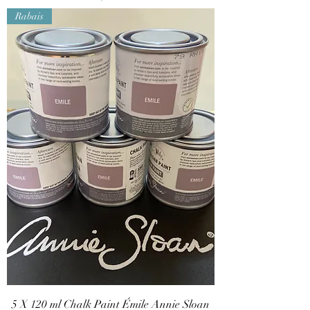
Rabais
5 X 120 ml Chalk Paint Émile Annie Sloan