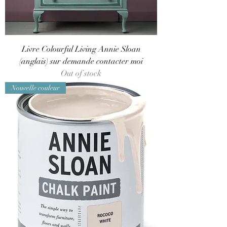
Livre Colourful Living Annie Sloan
(anglais) sur demande contacter moi
Out of stock
Nouvelle couleur