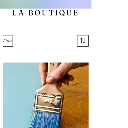
LA BOUTIQUE
Filter