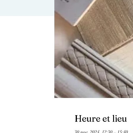
Heure et lieu
30 nov. 2024, 12:30 – 15:40