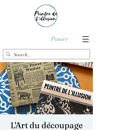
Panier
L'Art du découpage