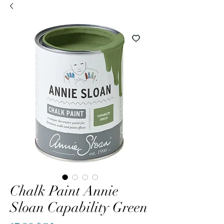
Chalk Paint Annie
Sloan Capability Green