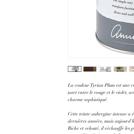
La couleur Tyrian Plum est une c
part entre le rouge et le violet, 
charme sophistiqué.
Cette teinte aubergine intense a 
dernières années, mais aujourd'hui
Riche et velouté, il réchauffe les