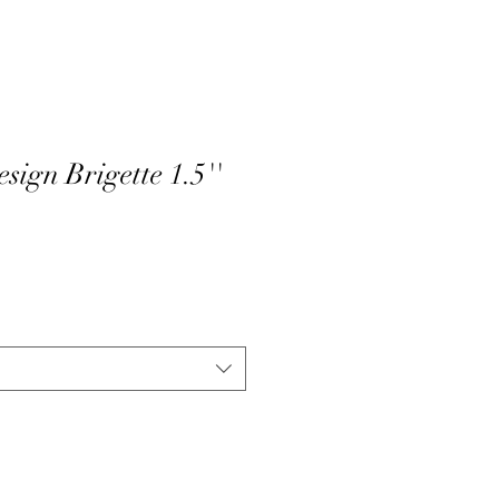
ign Brigette 1.5''