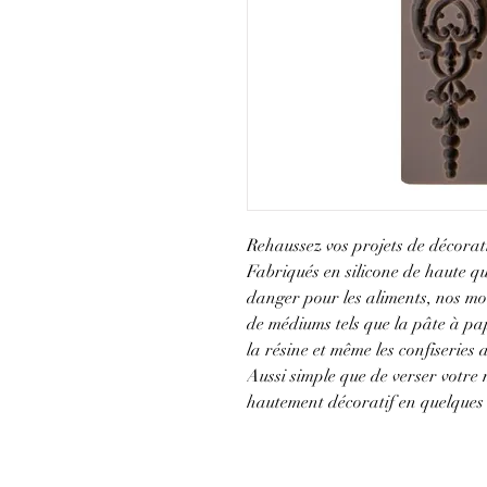
Rehaussez vos projets de décorat
Fabriqués en silicone de haute qu
danger pour les aliments, nos mou
de médiums tels que la pâte à pap
la résine et même les confiseries 
Aussi simple que de verser votre
hautement décoratif en quelques