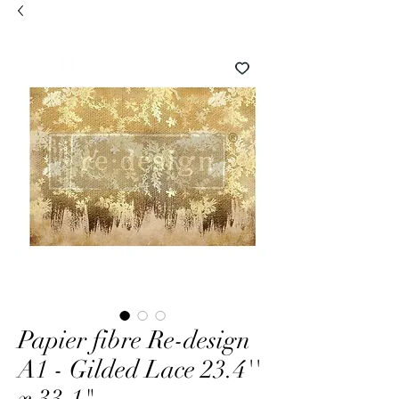
Papier fibre Re-design
A1 - Gilded Lace 23.4''