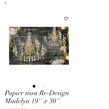
Papier tissu Re-Design
Madelyn 19'' x 30''