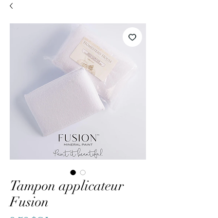
Tampon applicateur
Fusion