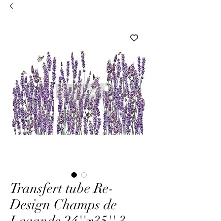
Transfert tube Re-
Design Champs de