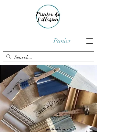
Panier