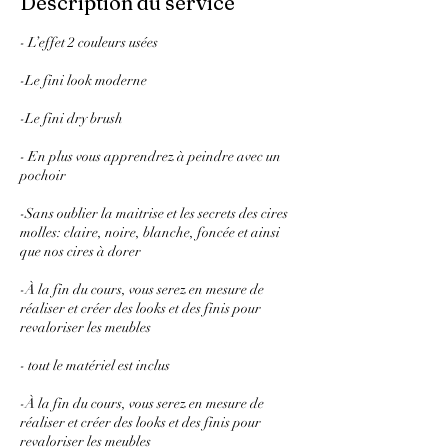
Description du service
- L’effet 2 couleurs usées
-Le fini look moderne
-Le fini dry brush
- En plus vous apprendrez à peindre avec un
pochoir
-Sans oublier la maitrise et les secrets des cires
molles: claire, noire, blanche, foncée et ainsi
que nos cires à dorer
-À la fin du cours, vous serez en mesure de
réaliser et créer des looks et des finis pour
revaloriser les meubles
- tout le matériel est inclus
-À la fin du cours, vous serez en mesure de
réaliser et créer des looks et des finis pour
revaloriser les meubles