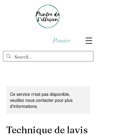
Panier
Ce service n'est pas disponible,
veuillez nous contacter pour plus
d'informations.
Technique de lavis